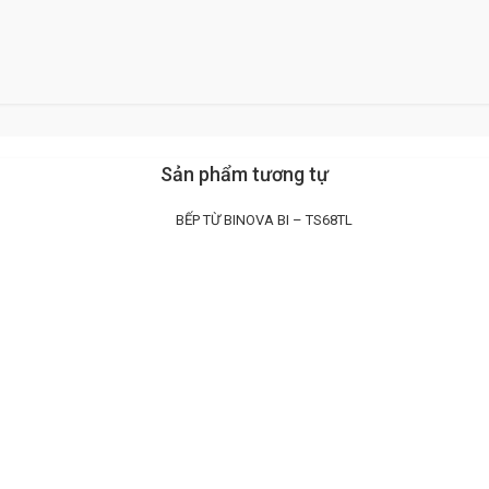
Sản phẩm tương tự