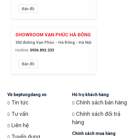
Bản đồ
SHOWROOM VẠN PHÚC HÀ ĐÔNG
202 đường Vạn Phúc - Hà Đông - Hà Nội
Hotline:
0936.892.233
Bản đồ
Về beptungdang.vn
Hỗ trợ khách hàng
Tin tức
Chính sách bán hàng
Tư vấn
Chính sách đổi trả
hàng
Liên hệ
Chính sách mua hàng
Tuyển dụng