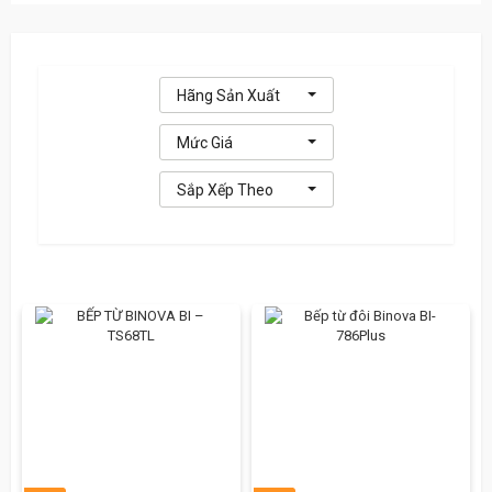
Hãng Sản Xuất
Mức Giá
Sắp Xếp Theo