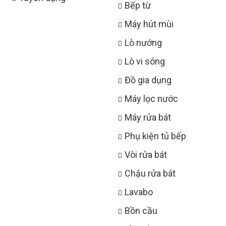
Bếp từ
Máy hút mùi
Lò nướng
Lò vi sóng
Đồ gia dụng
Máy lọc nước
Máy rửa bát
Phụ kiện tủ bếp
Vòi rửa bát
Chậu rửa bát
Lavabo
Bồn cầu