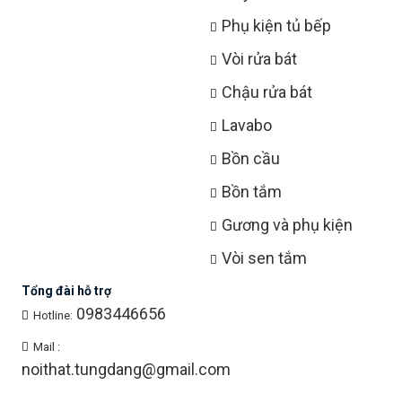
Phụ kiện tủ bếp
Vòi rửa bát
Chậu rửa bát
Lavabo
Bồn cầu
Bồn tắm
Gương và phụ kiện
Vòi sen tắm
Tổng đài hỗ trợ
0983446656
Hotline:
Mail :
noithat.tungdang@gmail.com