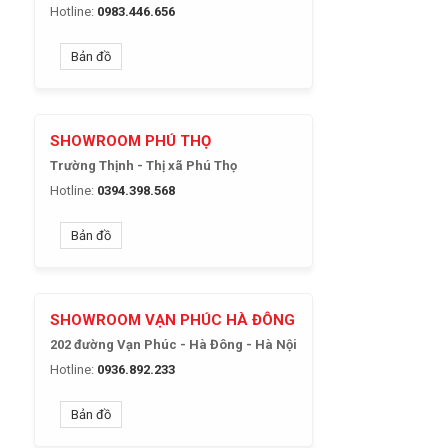
Hotline:
0983.446.656
Bản đồ
SHOWROOM PHÚ THỌ
Trường Thịnh - Thị xã Phú Thọ
Hotline:
0394.398.568
Bản đồ
SHOWROOM VẠN PHÚC HÀ ĐÔNG
202 đường Vạn Phúc - Hà Đông - Hà Nội
Hotline:
0936.892.233
Bản đồ