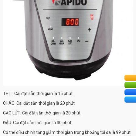
THỊT: Cài đặt sẵn thời gian là 15 phút.
CHÁO: Cài đặt sẵn thời gian là 20 phút.
GẠO LỨT: Cài đặt sẵn thời gian là 20 phút.
ĐẬU: Cài đặt sẵn thời gian là 30 phút
Có thể điều chỉnh tăng giảm thời gian trong khoảng tối đa là 99 phút