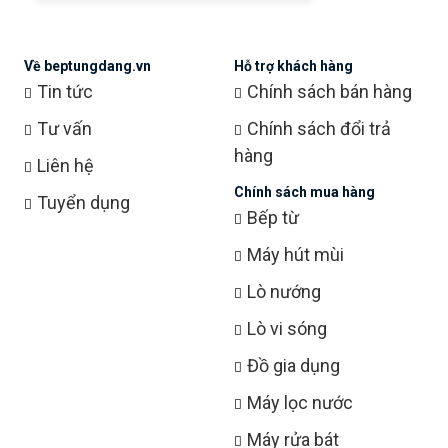
Về beptungdang.vn
Hỗ trợ khách hàng
Tin tức
Chính sách bán hàng
Tư vấn
Chính sách đổi trả
hàng
Liên hệ
Chính sách mua hàng
Tuyển dụng
Bếp từ
Máy hút mùi
Lò nướng
Lò vi sóng
Đồ gia dụng
Máy lọc nước
Máy rửa bát