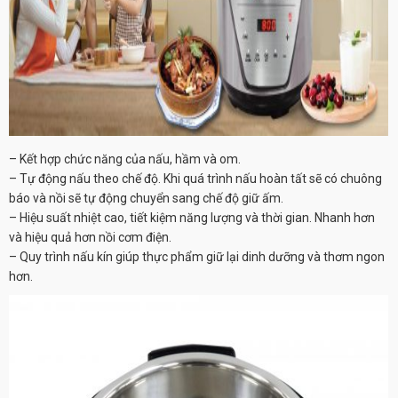
– Kết hợp chức năng của nấu, hầm và om.
– Tự động nấu theo chế độ. Khi quá trình nấu hoàn tất sẽ có chuông
báo và nồi sẽ tự động chuyển sang chế độ giữ ấm.
– Hiệu suất nhiệt cao, tiết kiệm năng lượng và thời gian. Nhanh hơn
và hiệu quả hơn nồi cơm điện.
– Quy trình nấu kín giúp thực phẩm giữ lại dinh dưỡng và thơm ngon
hơn.