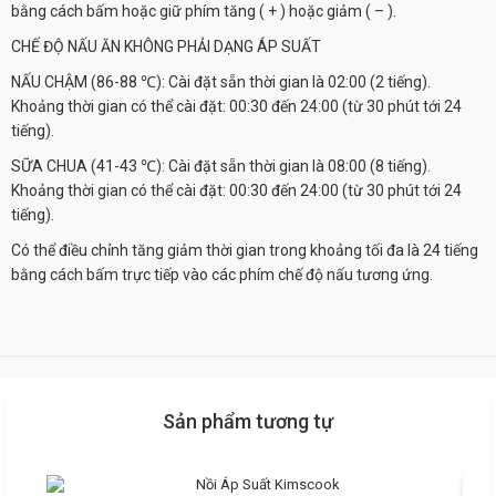
bằng cách bấm hoặc giữ phím tăng ( + ) hoặc giảm ( – ).
CHẾ ĐỘ NẤU ĂN KHÔNG PHẢI DẠNG ÁP SUẤT
NẤU CHẬM (86-88 ℃): Cài đặt sẵn thời gian là 02:00 (2 tiếng).
Khoảng thời gian có thể cài đặt: 00:30 đến 24:00 (từ 30 phút tới 24
tiếng).
SỮA CHUA (41-43 ℃): Cài đặt sẵn thời gian là 08:00 (8 tiếng).
Khoảng thời gian có thể cài đặt: 00:30 đến 24:00 (từ 30 phút tới 24
tiếng).
Có thể điều chỉnh tăng giảm thời gian trong khoảng tối đa là 24 tiếng
bằng cách bấm trực tiếp vào các phím chế độ nấu tương ứng.
Sản phẩm tương tự