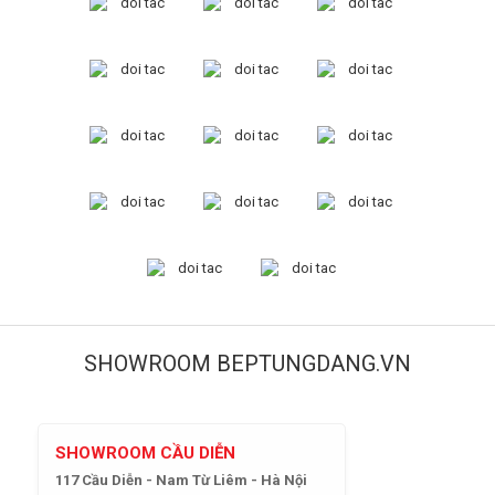
SHOWROOM BEPTUNGDANG.VN
SHOWROOM CẦU DIỄN
117 Cầu Diễn - Nam Từ Liêm - Hà Nội