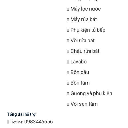
Máy lọc nước
Máy rửa bát
Phụ kiện tủ bếp
Vòi rửa bát
Chậu rửa bát
Lavabo
Bồn cầu
Bồn tắm
Gương và phụ kiện
Vòi sen tắm
Tổng đài hỗ trợ
0983446656
Hotline: