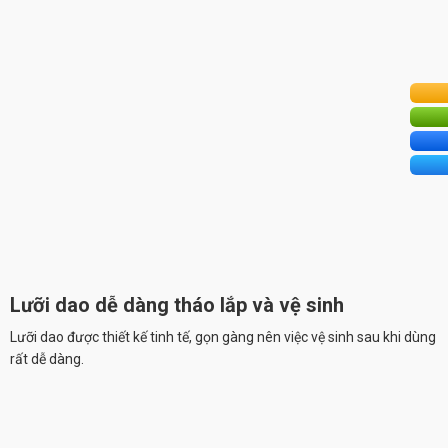
Lưỡi dao dễ dàng tháo lắp và vệ sinh
Lưỡi dao được thiết kế tinh tế, gọn gàng nên việc vệ sinh sau khi dùng
rất dễ dàng.