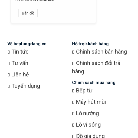
Bản đồ
Về beptungdang.vn
Hỗ trợ khách hàng
Tin tức
Chính sách bán hàng
Tư vấn
Chính sách đổi trả
hàng
Liên hệ
Chính sách mua hàng
Tuyển dụng
Bếp từ
Máy hút mùi
Lò nướng
Lò vi sóng
Đồ gia dụng