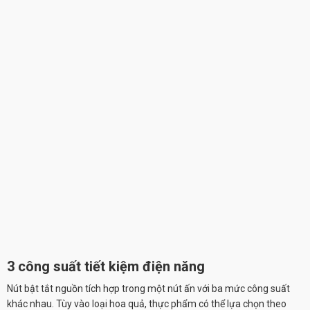
3 công suất tiết kiệm điện năng
Nút bật tắt nguồn tích hợp trong một nút ấn với ba mức công suất
khác nhau. Tùy vào loại hoa quả, thực phẩm có thể lựa chọn theo