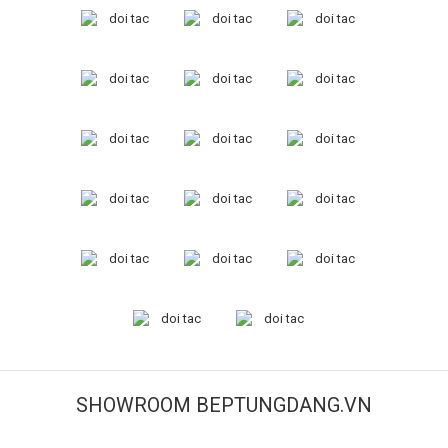
SHOWROOM BEPTUNGDANG.VN