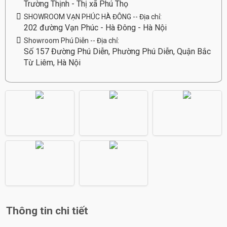
Trường Thịnh - Thị xã Phú Thọ
SHOWROOM VẠN PHÚC HÀ ĐÔNG -- Địa chỉ:
202 đường Vạn Phúc - Hà Đông - Hà Nội
Showroom Phú Diễn -- Địa chỉ:
Số 157 Đường Phú Diễn, Phường Phú Diễn, Quận Bắc
Từ Liêm, Hà Nội
Thông tin chi tiết