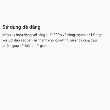
Sử dụng dễ dàng
Máy xay hoạt động với công suất 300w vô cùng mạnh mẽ kết hợp
với lưỡi dao sắc bén sẽ nhanh chóng xay nhuyễn hoa quả, thực
phẩm giúp tiết kiệm thời gian.