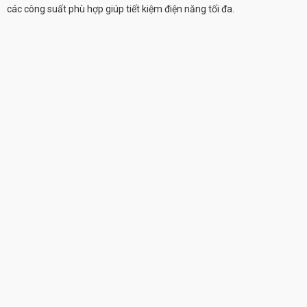
các công suất phù hợp giúp tiết kiệm điện năng tối đa.