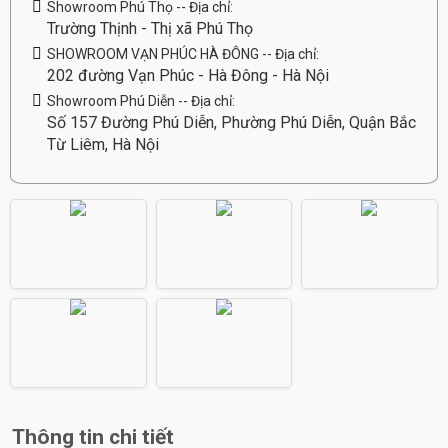
Showroom Phú Thọ -- Địa chỉ:
Trường Thịnh - Thị xã Phú Thọ
SHOWROOM VẠN PHÚC HÀ ĐÔNG -- Địa chỉ:
202 đường Vạn Phúc - Hà Đông - Hà Nội
Showroom Phú Diễn -- Địa chỉ:
Số 157 Đường Phú Diễn, Phường Phú Diễn, Quận Bắc
Từ Liêm, Hà Nội
Thông tin chi tiết