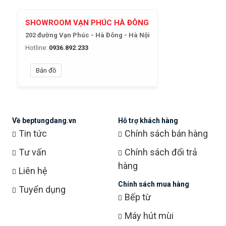
SHOWROOM VẠN PHÚC HÀ ĐÔNG
202 đường Vạn Phúc - Hà Đông - Hà Nội
Hotline:
0936.892.233
Bản đồ
Về beptungdang.vn
Hỗ trợ khách hàng
Tin tức
Chính sách bán hàng
Tư vấn
Chính sách đổi trả
hàng
Liên hệ
Chính sách mua hàng
Tuyển dụng
Bếp từ
Máy hút mùi