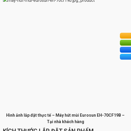
Hình ảnh lắp đặt thực tế – Máy hút mùi Eurosun EH-70CF19B –
Tại nhà khách hàng