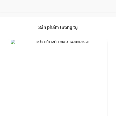
Sản phẩm tương tự