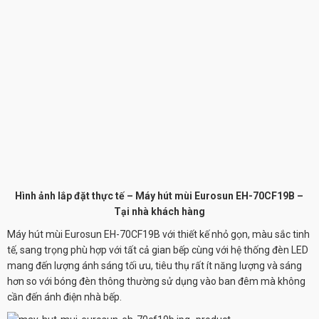
Hình ảnh lắp đặt thực tế – Máy hút mùi Eurosun EH-70CF19B –
Tại nhà khách hàng
Máy hút mùi
Eurosun EH-70CF19B
với thiết kế nhỏ gọn, màu sắc tinh
tế, sang trọng phù hợp với tất cả gian bếp cùng với hệ thống đèn LED
mang đến lượng ánh sáng tối ưu, tiêu thụ rất ít năng lượng và sáng
hơn so với bóng đèn thông thường sử dụng vào ban đêm mà không
cần đến ánh điện nhà bếp.