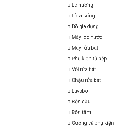
Lò nướng
Lò vi sóng
Đồ gia dụng
Máy lọc nước
Máy rửa bát
Phụ kiện tủ bếp
Vòi rửa bát
Chậu rửa bát
Lavabo
Bồn cầu
Bồn tắm
Gương và phụ kiện