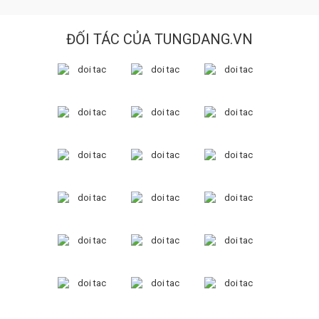
ĐỐI TÁC CỦA TUNGDANG.VN