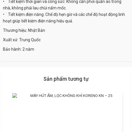
• Tiết kiệm thời gian và công sức: Không cần phơi quần áo trong
nhà, không phải lau chùi nấm mốc.
• Tiết kiệm điện năng: Chế độ hẹn giờ và các chế độ hoạt động linh
hoạt giúp tiết kiệm điện năng hiệu quả.
Thương hiệu: Nhật Bản
Xuất xứ: Trung Quốc
Bảo hành: 2 năm
Sản phẩm tương tự