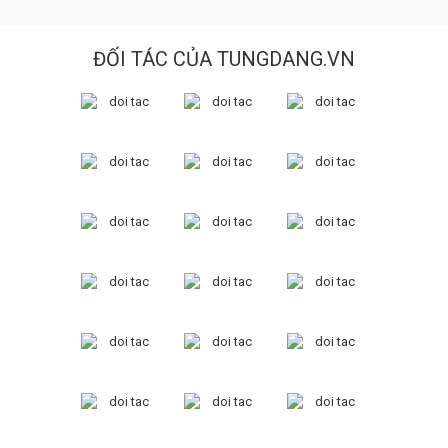
ĐỐI TÁC CỦA TUNGDANG.VN