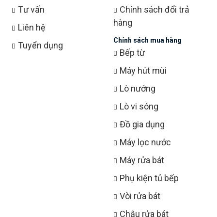
Tư vấn
Chính sách đổi trả
hàng
Liên hệ
Chính sách mua hàng
Tuyển dụng
Bếp từ
Máy hút mùi
Lò nướng
Lò vi sóng
Đồ gia dụng
Máy lọc nước
Máy rửa bát
Phụ kiện tủ bếp
Vòi rửa bát
Chậu rửa bát