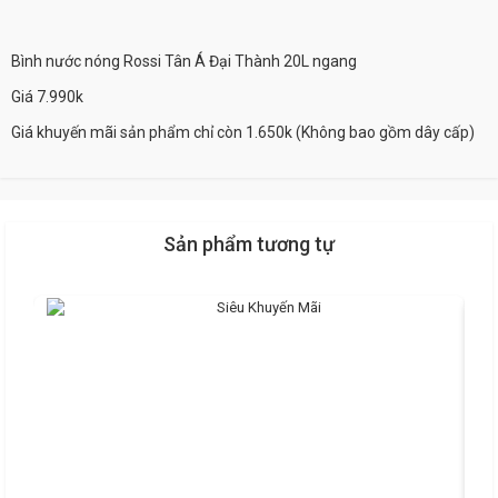
Bình nước nóng Rossi Tân Á Đại Thành 20L ngang
Giá 7.990k
Giá khuyến mãi sản phẩm chỉ còn 1.650k (Không bao gồm dây cấp)
Sản phẩm tương tự