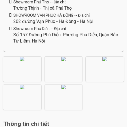
Showroom Phú Thọ -- Địa chỉ:
Trường Thịnh - Thị xã Phú Thọ
SHOWROOM VẠN PHÚC HÀ ĐÔNG -- Địa chỉ:
202 đường Vạn Phúc - Hà Đông - Hà Nội
Showroom Phú Diễn -- Địa chỉ:
Số 157 Đường Phú Diễn, Phường Phú Diễn, Quận Bắc
Từ Liêm, Hà Nội
Thông tin chi tiết