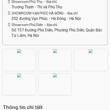
Showroom Phú Thọ -- Địa chỉ:
Trường Thịnh - Thị xã Phú Thọ
SHOWROOM VẠN PHÚC HÀ ĐÔNG -- Địa chỉ:
202 đường Vạn Phúc - Hà Đông - Hà Nội
Showroom Phú Diễn -- Địa chỉ:
Số 157 Đường Phú Diễn, Phường Phú Diễn, Quận Bắc
Từ Liêm, Hà Nội
Thông tin chi tiết