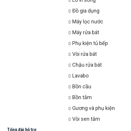
Đồ gia dụng
Máy lọc nước
Máy rửa bát
Phụ kiện tủ bếp
Vòi rửa bát
Chậu rửa bát
Lavabo
Bồn cầu
Bồn tắm
Gương và phụ kiện
Vòi sen tắm
Tổng đài hỗ trợ