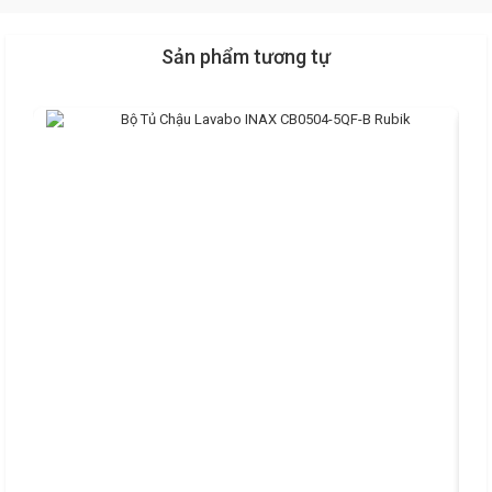
Sản phẩm tương tự