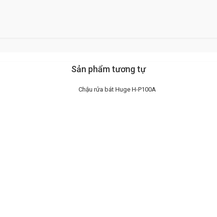
Sản phẩm tương tự