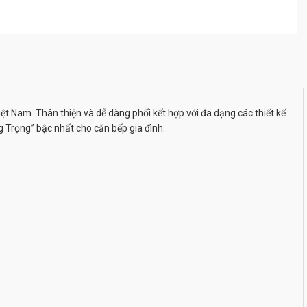
t Nam. Thân thiện và dễ dàng phối kết hợp với đa dạng các thiết kế
 Trọng” bậc nhất cho căn bếp gia đình.