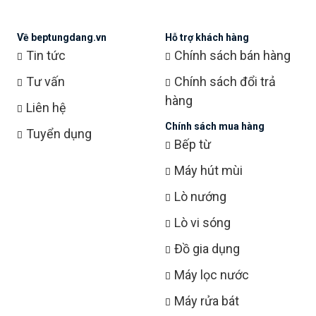
Về beptungdang.vn
Hỗ trợ khách hàng
Tin tức
Chính sách bán hàng
Tư vấn
Chính sách đổi trả
hàng
Liên hệ
Chính sách mua hàng
Tuyển dụng
Bếp từ
Máy hút mùi
Lò nướng
Lò vi sóng
Đồ gia dụng
Máy lọc nước
Máy rửa bát