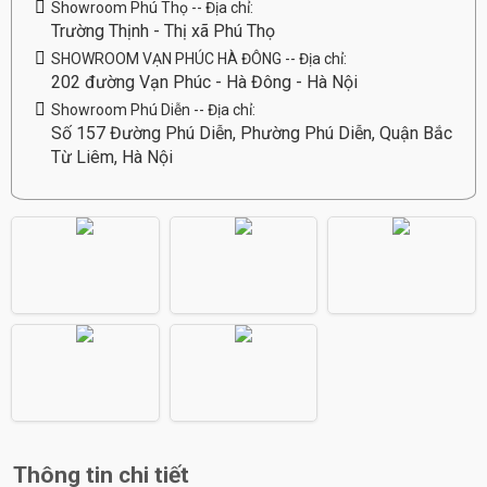
Showroom Phú Thọ -- Địa chỉ:
Trường Thịnh - Thị xã Phú Thọ
SHOWROOM VẠN PHÚC HÀ ĐÔNG -- Địa chỉ:
202 đường Vạn Phúc - Hà Đông - Hà Nội
Showroom Phú Diễn -- Địa chỉ:
Số 157 Đường Phú Diễn, Phường Phú Diễn, Quận Bắc
Từ Liêm, Hà Nội
Thông tin chi tiết