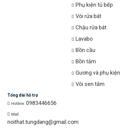
Phụ kiện tủ bếp
Vòi rửa bát
Chậu rửa bát
Lavabo
Bồn cầu
Bồn tắm
Gương và phụ kiện
Vòi sen tắm
Tổng đài hỗ trợ
0983446656
Hotline:
Mail :
noithat.tungdang@gmail.com