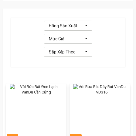
Hãng Sản Xuất
Mức Giá
Sắp Xếp Theo