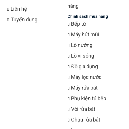
hàng
Liên hệ
Chính sách mua hàng
Tuyển dụng
Bếp từ
Máy hút mùi
Lò nướng
Lò vi sóng
Đồ gia dụng
Máy lọc nước
Máy rửa bát
Phụ kiện tủ bếp
Vòi rửa bát
Chậu rửa bát