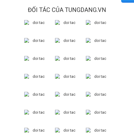
ĐỐI TÁC CỦA TUNGDANG.VN