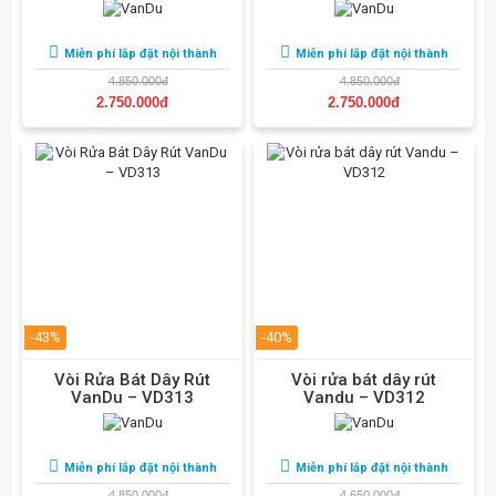
Miễn phí lắp đặt nội thành
Miễn phí lắp đặt nội thành
4.850.000đ
4.850.000đ
2.750.000đ
2.750.000đ
-43%
-40%
Vòi Rửa Bát Dây Rút
Vòi rửa bát dây rút
VanDu – VD313
Vandu – VD312
Miễn phí lắp đặt nội thành
Miễn phí lắp đặt nội thành
4.850.000đ
4.650.000đ