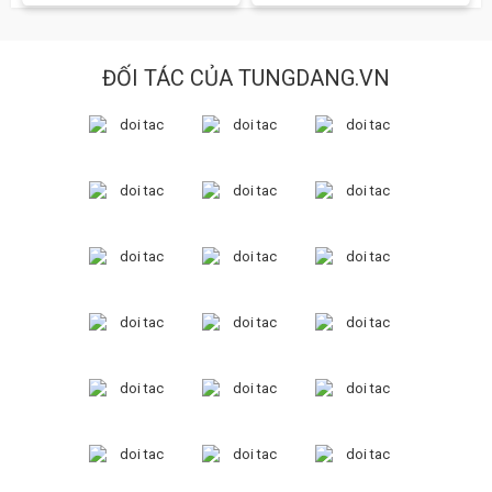
ĐỐI TÁC CỦA TUNGDANG.VN