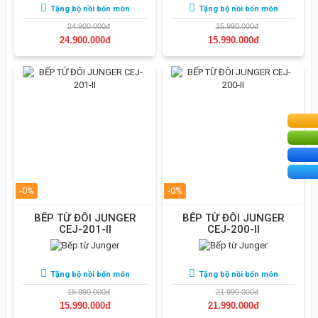
Tặng bộ nồi bốn món
Tặng bộ nồi bốn món
24.900.000đ
15.990.000đ
24.900.000đ
15.990.000đ
-0%
-0%
BẾP TỪ ĐÔI JUNGER
BẾP TỪ ĐÔI JUNGER
CEJ-201-II
CEJ-200-II
Tặng bộ nồi bốn món
Tặng bộ nồi bốn món
15.990.000đ
21.990.000đ
15.990.000đ
21.990.000đ