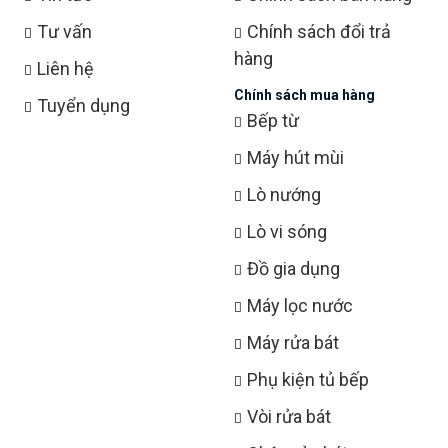
Tư vấn
Chính sách đổi trả
hàng
Liên hệ
Chính sách mua hàng
Tuyển dụng
Bếp từ
Máy hút mùi
Lò nướng
Lò vi sóng
Đồ gia dụng
Máy lọc nước
Máy rửa bát
Phụ kiện tủ bếp
Vòi rửa bát