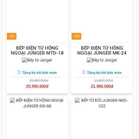
-0%
-0%
BẾP ĐIỆN TỪ HỒNG
BẾP ĐIỆN TỪ HỒNG
NGOẠI JUNGER MTD-18
NGOẠI JUNGER MK-24
Tặng bộ nồi bốn món
Tặng bộ nồi bốn món
25.990.000đ
21.900.000đ
25.990.000đ
21.900.000đ